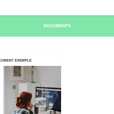
DOCUMENTS
CUMENT EXEMPLE