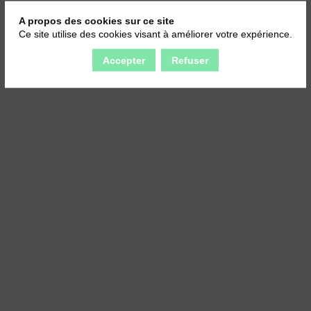
A propos des cookies sur ce site
Ce site utilise des cookies visant à améliorer votre expérience.
Accepter
Refuser