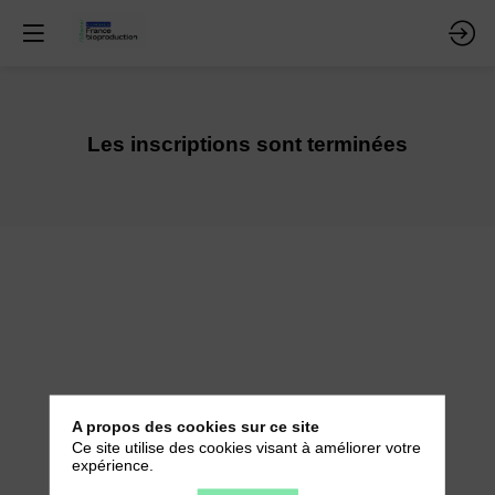
Les inscriptions sont terminées
A propos des cookies sur ce site
Ce site utilise des cookies visant à améliorer votre
expérience.