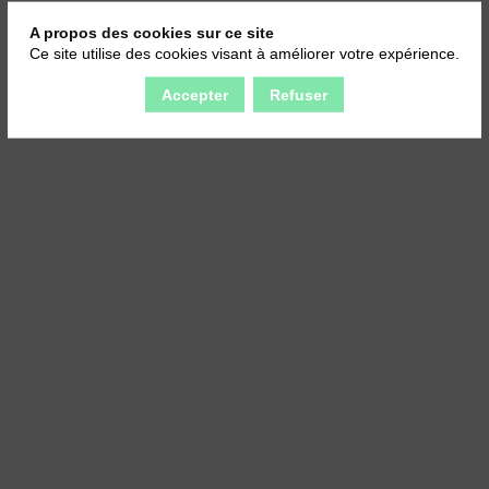
A propos des cookies sur ce site
Ce site utilise des cookies visant à améliorer votre expérience.
Accepter
Refuser