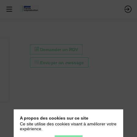
Demander un RDV
Envoyer un message
A propos des cookies sur ce site
Ce site utilise des cookies visant à améliorer votre
expérience.