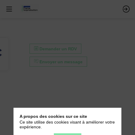
Demander un RDV
Envoyer un message
A propos des cookies sur ce site
Ce site utilise des cookies visant à améliorer votre
expérience.