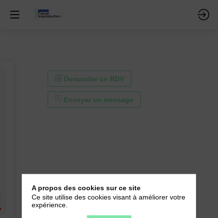
Demander un RDV
Envoyer un message
A propos des cookies sur ce site
Ce site utilise des cookies visant à améliorer votre
expérience.