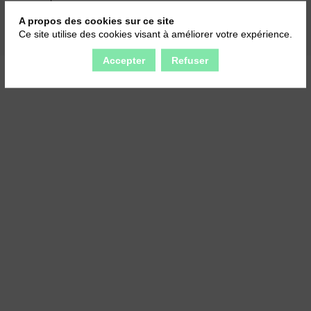
A propos des cookies sur ce site
Ce site utilise des cookies visant à améliorer votre expérience.
Accepter
Refuser