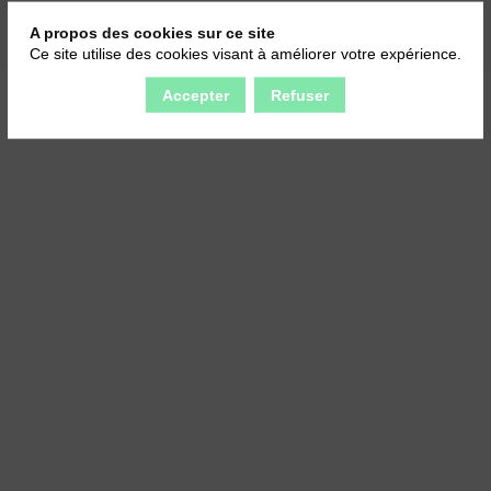
A propos des cookies sur ce site
Ce site utilise des cookies visant à améliorer votre expérience.
Accepter
Refuser