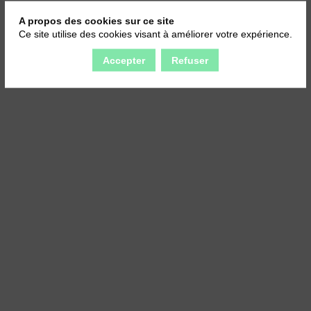
A propos des cookies sur ce site
Ce site utilise des cookies visant à améliorer votre expérience.
Accepter
Refuser