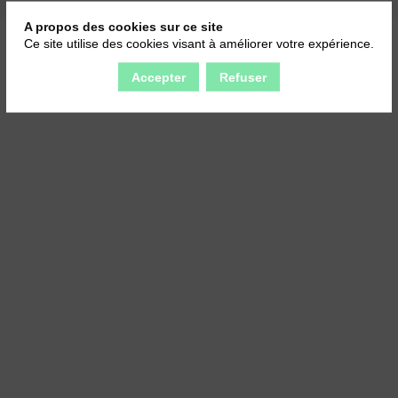
A propos des cookies sur ce site
Ce site utilise des cookies visant à améliorer votre expérience.
Accepter
Refuser