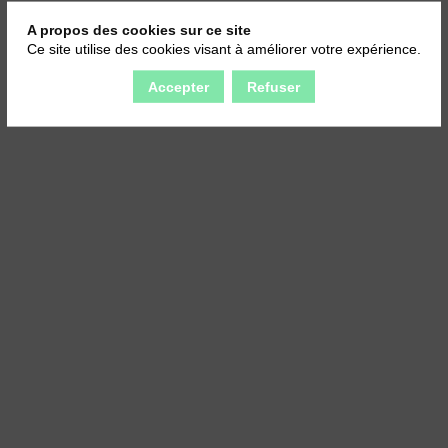
A propos des cookies sur ce site
Ce site utilise des cookies visant à améliorer votre expérience.
Accepter
Refuser