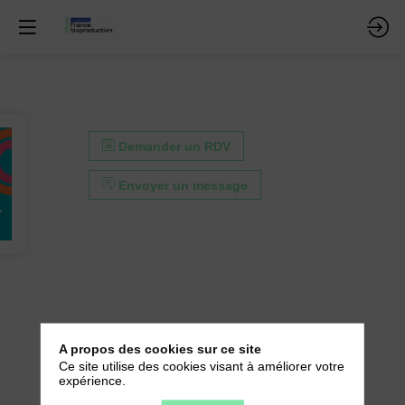
Demander un RDV
Envoyer un message
A propos des cookies sur ce site
Ce site utilise des cookies visant à améliorer votre
expérience.