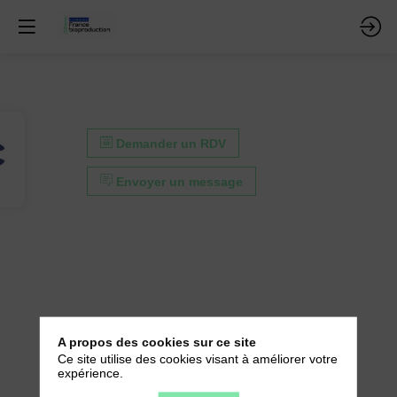
Demander un RDV
Envoyer un message
A propos des cookies sur ce site
Ce site utilise des cookies visant à améliorer votre
expérience.