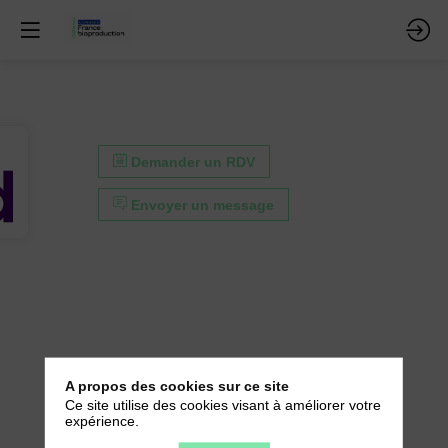
Demander un RDV
Envoyer un message
A propos des cookies sur ce site
Ce site utilise des cookies visant à améliorer votre
Demander un RDV
expérience.