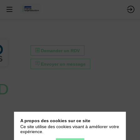
Demander un RDV
Envoyer un message
D
A propos des cookies sur ce site
Ce site utilise des cookies visant à améliorer votre
expérience.