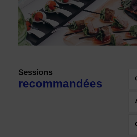
Sessions
recommandées