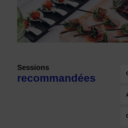
Sessions
recommandées