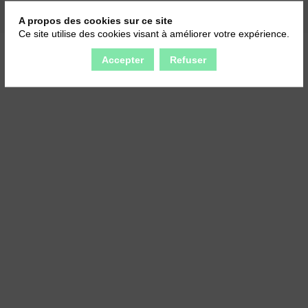
A propos des cookies sur ce site
Ce site utilise des cookies visant à améliorer votre expérience.
Accepter
Refuser