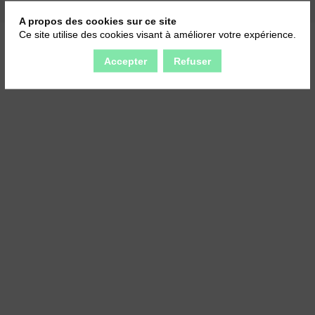
A propos des cookies sur ce site
Ce site utilise des cookies visant à améliorer votre expérience.
Accepter
Refuser