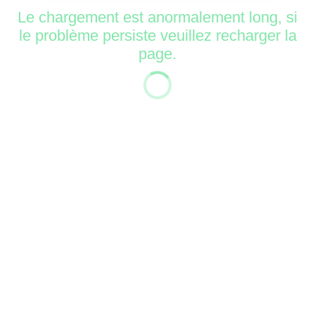
Le chargement est anormalement long, si
le problème persiste veuillez recharger la
page.