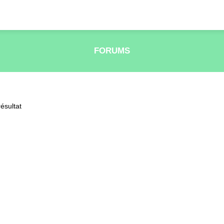
FORUMS
ésultat