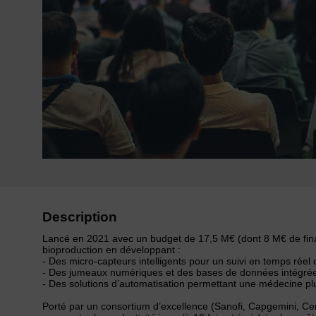
Description
Lancé en 2021 avec un budget de 17,5 M€ (dont 8 M€ de finan
bioproduction en développant :
- Des micro-capteurs intelligents pour un suivi en temps réel
- Des jumeaux numériques et des bases de données intégrée
- Des solutions d’automatisation permettant une médecine plu
Porté par un consortium d’excellence (Sanofi, Capgemini, Cen