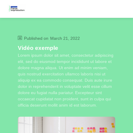
Published on
March 21, 2022
Vidéo exemple
Lorem ipsum dolor sit amet, consectetur adipiscing
elit, sed do eiusmod tempor incididunt ut labore et
dolore magna aliqua. Ut enim ad minim veniam,
quis nostrud exercitation ullamco laboris nisi ut
aliquip ex ea commodo consequat. Duis aute irure
dolor in reprehenderit in voluptate velit esse cillum
dolore eu fugiat nulla pariatur. Excepteur sint
occaecat cupidatat non proident, sunt in culpa qui
officia deserunt mollit anim id est laborum.