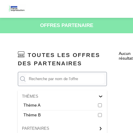
OFFRES PARTENAIRE
Aucun
TOUTES LES OFFRES
résultat
DES PARTENAIRES
THÈMES
Thème A
Thème B
PARTENAIRES