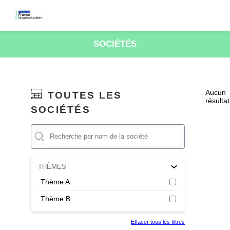
SOCIÉTÉS
Aucun
TOUTES LES
résultat
SOCIÉTÉS
THÈMES
Thème A
Thème B
Effacer tous les filtres