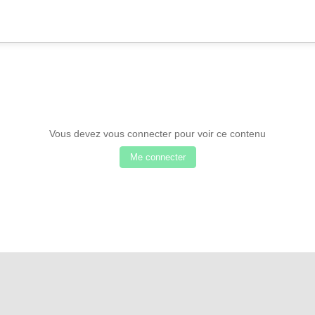
Vous devez vous connecter pour voir ce contenu
Me connecter